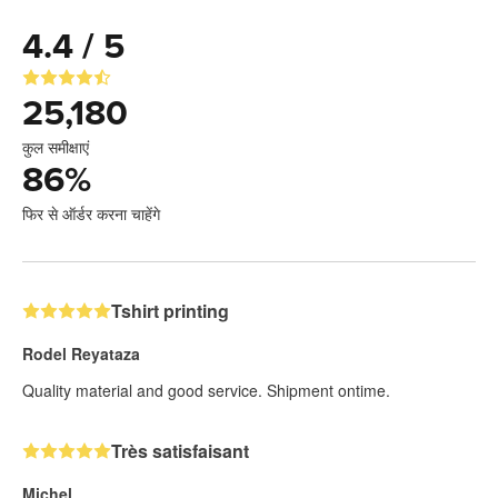
4.4 / 5
25,180
कुल समीक्षाएं
86
%
फिर से ऑर्डर करना चाहेंगे
Tshirt printing
Rodel Reyataza
Quality material and good service. Shipment ontime.
Très satisfaisant
Michel