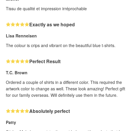
Tissu de qualité et impression irréprochable
Exactly as we hoped
Lisa Renneisen
The colour is crips and vibrant on the beautiful blue t-shirts.
Perfect Result
T.C. Brown
Ordered a couple of shirts in a different color. This required the
artwork color to change as well. These look amazing! Perfect gift
for our family overseas. Will definitely use them in the future.
Absolutely perfect
Patty