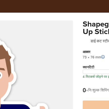
Shapeg
Up Stic
डाई कट स्टीक
आकार
73 × 76 mm
क्वानटिटी
4 स्टिकर्स जोड़ने पर
0
+
निःशुल्क शिपिंग