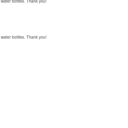
s water bottles. Thank you!
s water bottles. Thank you!