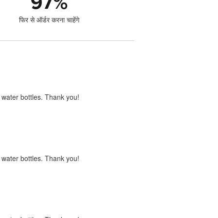
97
%
फिर से ऑर्डर करना चाहेंगे
s water bottles. Thank you!
s water bottles. Thank you!