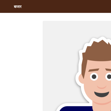
बाजार