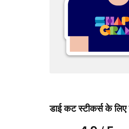
डाई कट स्टीकर्स के लिए स