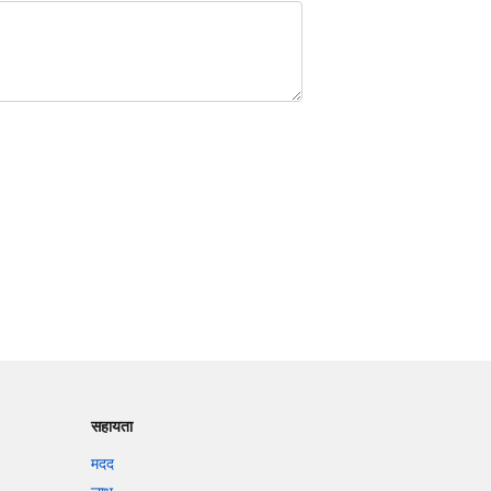
सहायता
मदद