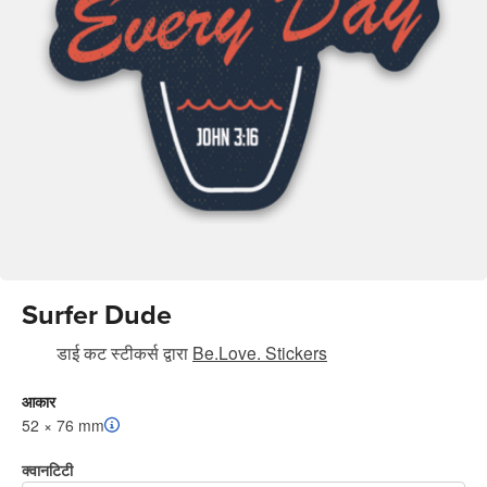
Surfer Dude
डाई कट स्टीकर्स
द्वारा
Be.Love. Stickers
आकार
52 × 76 mm
क्वानटिटी