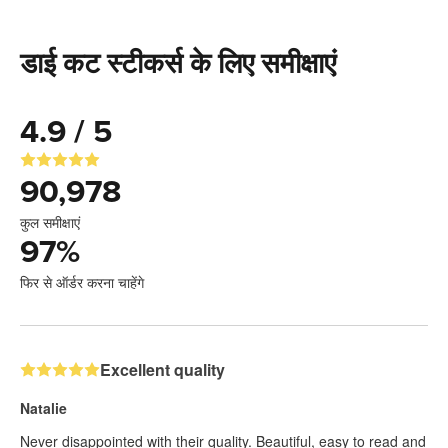
डाई कट स्टीकर्स के लिए समीक्षाएं
4.9 / 5
90,978
कुल समीक्षाएं
97
%
फिर से ऑर्डर करना चाहेंगे
Excellent quality
Natalie
Never disappointed with their quality. Beautiful, easy to read and