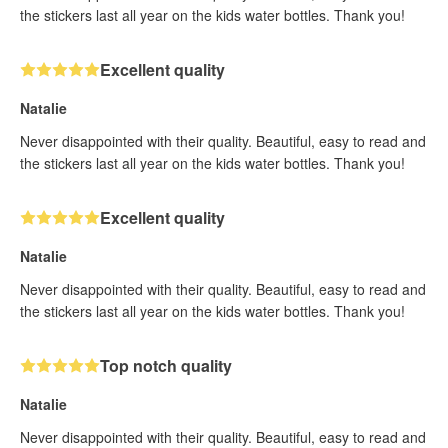
the stickers last all year on the kids water bottles. Thank you!
Excellent quality
Natalie
Never disappointed with their quality. Beautiful, easy to read and
the stickers last all year on the kids water bottles. Thank you!
Excellent quality
Natalie
Never disappointed with their quality. Beautiful, easy to read and
the stickers last all year on the kids water bottles. Thank you!
Top notch quality
Natalie
Never disappointed with their quality. Beautiful, easy to read and