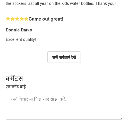
the stickers last all year on the kids water bottles. Thank you!
Came out great!
Donnie Darko
Excellent quality!
सभी समीक्षाएं देखें
कमैंट्स
एक कमेंट छोड़ें
शेष वर्णों 240