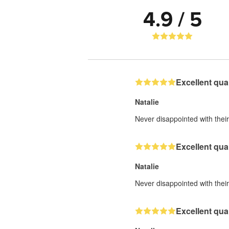
4.9 / 5
Excellent qual
Natalie
Never disappointed with their 
Excellent qual
Natalie
Never disappointed with their 
Excellent qual