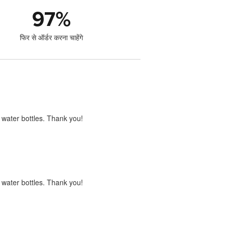
97
%
फिर से ऑर्डर करना चाहेंगे
s water bottles. Thank you!
s water bottles. Thank you!