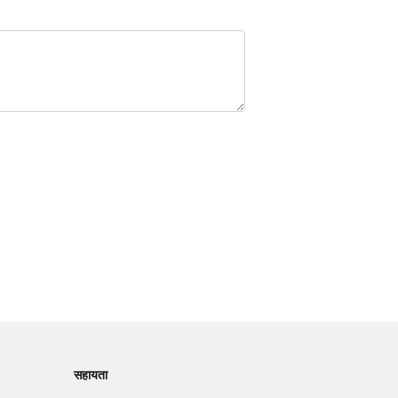
सहायता