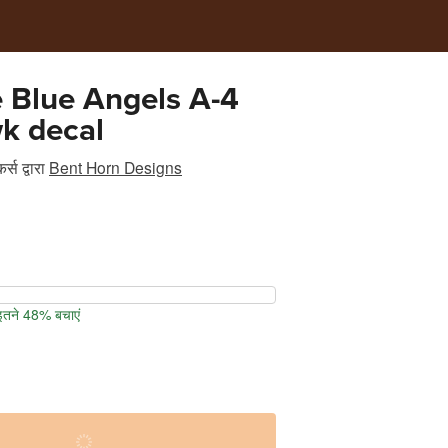
 Blue Angels A-4
k decal
र्स
द्वारा
Bent Horn Designs
 इतने 48% बचाएं