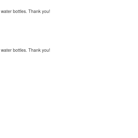
s water bottles. Thank you!
s water bottles. Thank you!