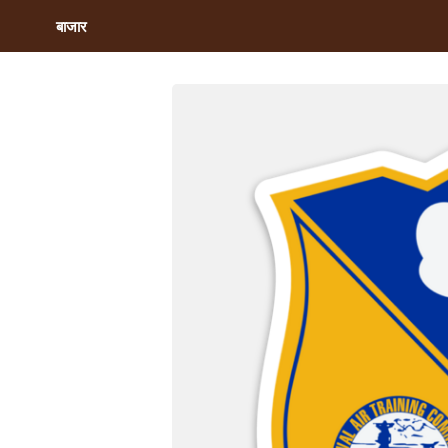
बाजार