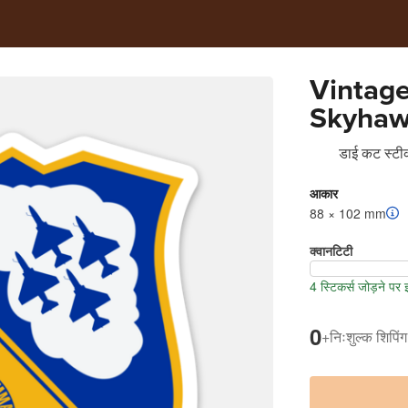
Vintage
Skyhaw
डाई कट स्टीक
आकार
88 × 102 mm
क्वानटिटी
4 स्टिकर्स जोड़ने पर
0
+
निःशुल्क शिपिंग