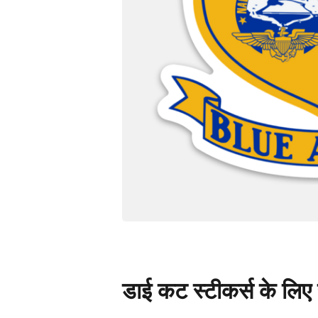
डाई कट स्टीकर्स के लिए स