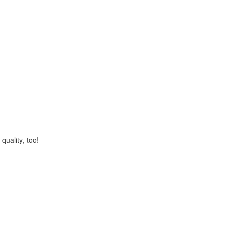
quality, too!