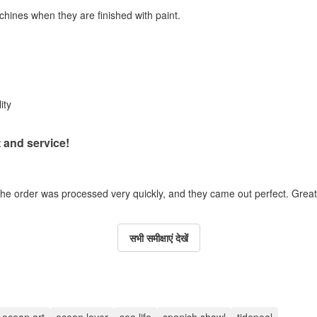
chines when they are finished with paint.
ity
 and service!
the order was processed very quickly, and they came out perfect. Great 
सभी समीक्षाएं देखें