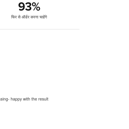
93
%
फिर से ऑर्डर करना चाहेंगे
sing- happy with the result