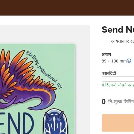
Send Nu
आयताकार स्ट
आकार
89 × 100 mm
क्वानटिटी
4 स्टिकर्स जोड़ने पर
0
+
निःशुल्क शिपिंग