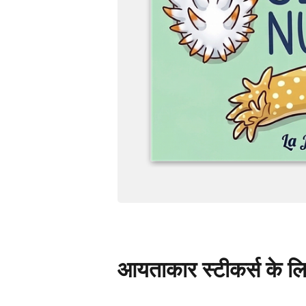
आयताकार स्टीकर्स के लिए