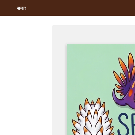
बाजार