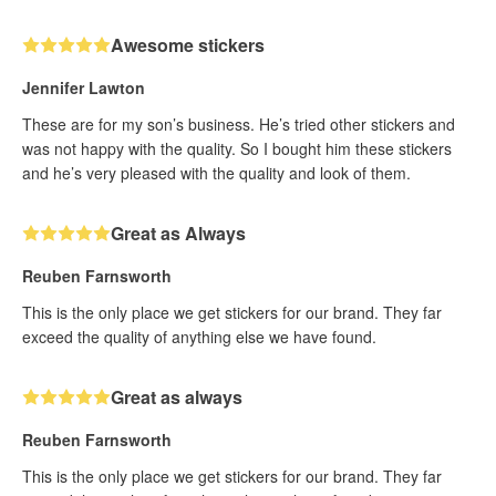
Awesome stickers
Jennifer Lawton
These are for my son’s business. He’s tried other stickers and
was not happy with the quality. So I bought him these stickers
and he’s very pleased with the quality and look of them.
Great as Always
Reuben Farnsworth
This is the only place we get stickers for our brand. They far
exceed the quality of anything else we have found.
Great as always
Reuben Farnsworth
This is the only place we get stickers for our brand. They far