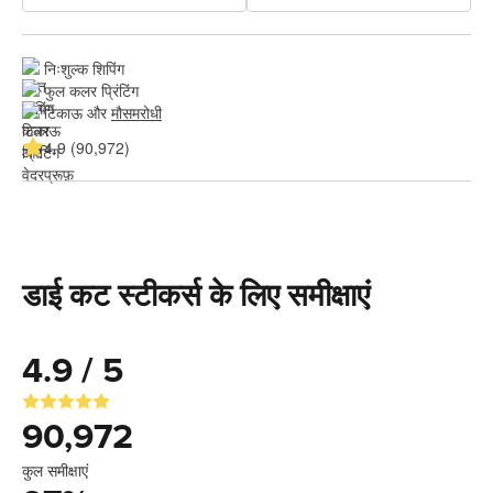
निःशुल्क शिपिंग
फुल कलर प्रिंटिंग
टिकाऊ और 
मौसमरोधी
4.9 (90,972)
डाई कट स्टीकर्स के लिए समीक्षाएं
4.9 / 5
90,972
कुल समीक्षाएं