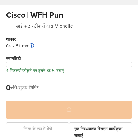
Cisco | WFH Pun
डाई कट स्टीकर्स
द्वारा
Michelle
आकार
64 × 51 mm
क्वानटिटी
4 स्टिकर्स जोड़ने पर इतने 60% बचाएं
0
+
निःशुल्क शिपिंग
गिफ्ट के रूप में भेजें
एक गिवअवाय्स वितरण कार्यक्रम
चलाएं