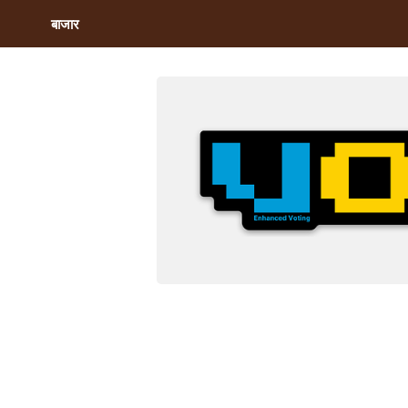
बाजार