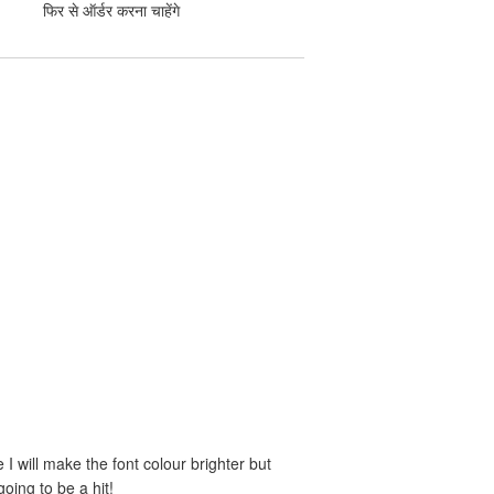
फिर से ऑर्डर करना चाहेंगे
e I will make the font colour brighter but
oing to be a hit!