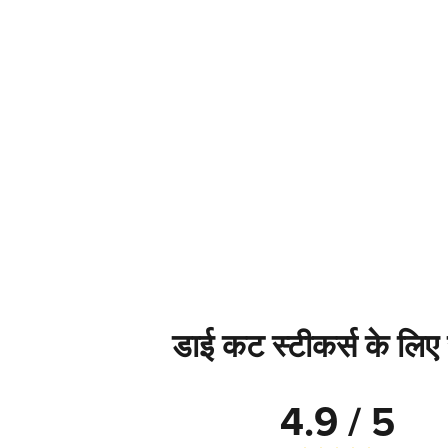
डाई कट स्टीकर्स के लिए स
4.9 / 5