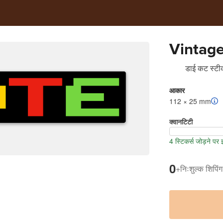
Vintage
डाई कट स्टीक
आकार
112 × 25 mm
क्वानटिटी
4 स्टिकर्स जोड़ने पर
0
+
निःशुल्क शिपिंग