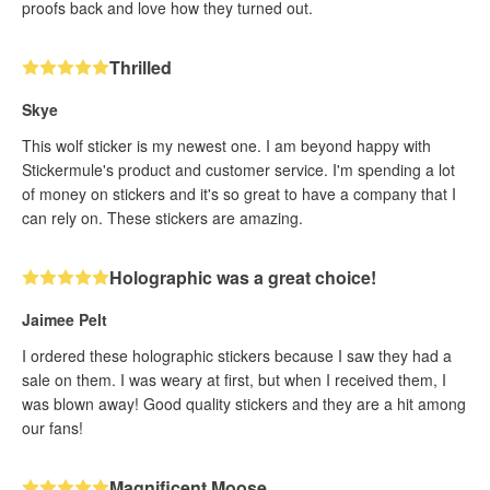
proofs back and love how they turned out.
Thrilled
Skye
This wolf sticker is my newest one. I am beyond happy with
Stickermule's product and customer service. I'm spending a lot
of money on stickers and it's so great to have a company that I
can rely on. These stickers are amazing.
Holographic was a great choice!
Jaimee Pelt
I ordered these holographic stickers because I saw they had a
sale on them. I was weary at first, but when I received them, I
was blown away! Good quality stickers and they are a hit among
our fans!
Magnificent Moose