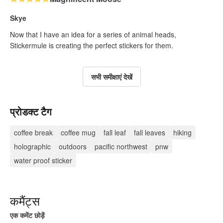
Skye
Now that I have an idea for a series of animal heads,
Stickermule is creating the perfect stickers for them.
सभी समीक्षाएं देखें
प्रोडक्ट टैग
coffee break
coffee mug
fall leaf
fall leaves
hiking
holographic
outdoors
pacific northwest
pnw
water proof sticker
कमैंट्स
एक कमेंट छोड़ें