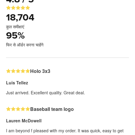
18,704
कुल समीक्षाएं
95
%
फिर से ऑर्डर करना चाहेंगे
Holo 3x3
Luis Tellez
Just arrived. Excellent quality. Great deal.
Baseball team logo
Lauren McDowell
I am beyond f pleased with my order. It was quick, easy to get