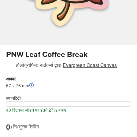
PNW Leaf Coffee Break
होलोग्राफिक स्टीकर्स
द्वारा
Evergreen Coast Canvas
आकार
67 × 76 mm
क्वानटिटी
40 स्टिकर्स जोड़ने पर इतने 27% बचाएं
0
+
निःशुल्क शिपिंग