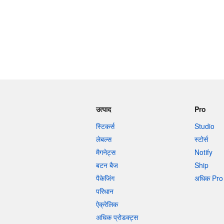
उत्पाद
Pro
स्टिकर्स
Studio
लेबल्स
स्टोर्स
मैगनेट्स
Notify
बटन बैज
Ship
पैकेजिंग
अधिक Pro 
परिधान
ऐक्रेलिक
अधिक प्रोडक्ट्स