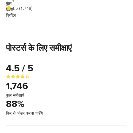
4.5 (1,746)
पोस्टर्स के लिए समीक्षाएं
4.5 / 5
1,746
कुल समीक्षाएं
88
%
फिर से ऑर्डर करना चाहेंगे