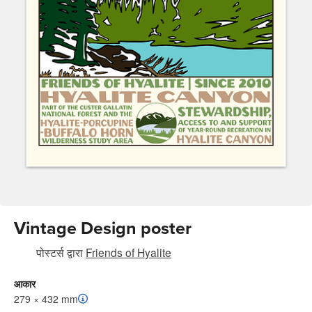
Vintage Design poster
पोस्टर्स
द्वारा
Friends of Hyalite
आकार
279 × 432 mm