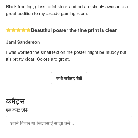
Black framing, glass, print stock and art are simply awesome a
great addition to my arcade gaming room.
Beautiful poster the fine print is clear
Jami Sanderson
I was worried the small text on the poster might be muddy but
it’s pretty clear! Colors are great.
सभी समीक्षाएं देखें
कमैंट्स
एक कमेंट छोड़ें