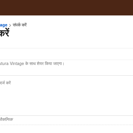
tage
संपर्क करें
करें
tura Vintage के साथ शेयर किया जाएगा।
वैकल्पिक