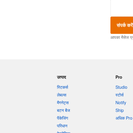
संपर्क करें
आपका मैसेज प्
उत्पाद
Pro
स्टिकर्स
Studio
लेबल्स
स्टोर्स
मैगनेट्स
Notify
बटन बैज
Ship
पैकेजिंग
अधिक Pro 
परिधान