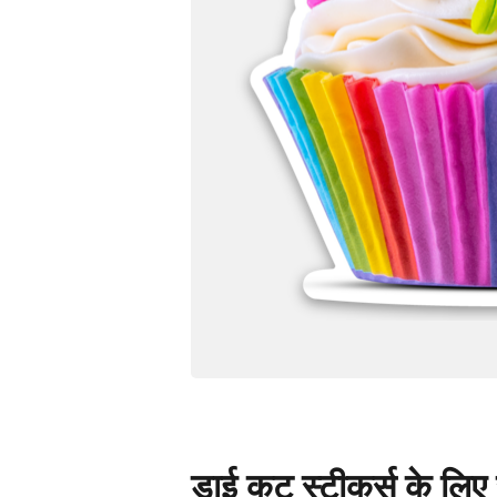
डाई कट स्टीकर्स के लिए स