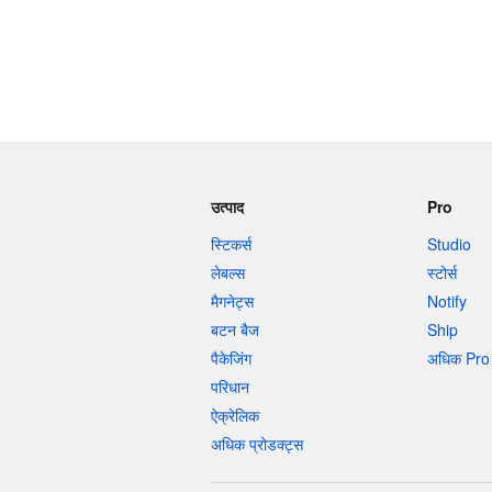
उत्पाद
Pro
स्टिकर्स
Studio
लेबल्स
स्टोर्स
मैगनेट्स
Notify
बटन बैज
Ship
पैकेजिंग
अधिक Pro 
परिधान
ऐक्रेलिक
अधिक प्रोडक्ट्स