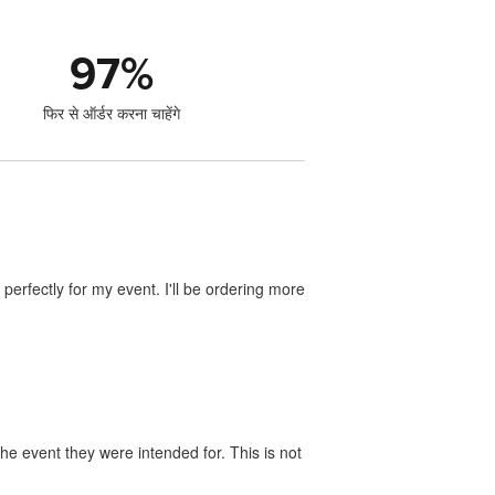
97
%
फिर से ऑर्डर करना चाहेंगे
perfectly for my event. I'll be ordering more
he event they were intended for. This is not