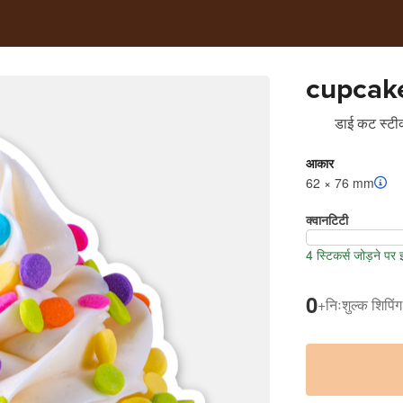
cupcak
डाई कट स्टीक
आकार
62 × 76 mm
क्वानटिटी
4 स्टिकर्स जोड़ने पर
0
+
निःशुल्क शिपिंग