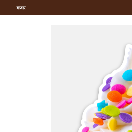
बाजार