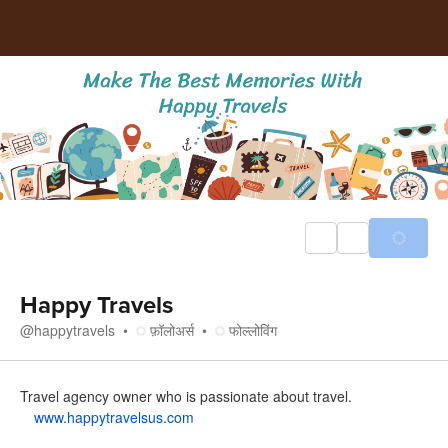
Happy Travels
@
happytravels
फ़ॉलोअर्स
फोल्लोविंग
इसके बारे में
Travel agency owner who is passionate about travel.
www.happytravelsus.com