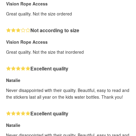
Vision Rope Access
Great quality. Not the size ordered
Not according to size
Vision Rope Access
Great quality. Not the size that inordered
Excellent quality
Natalie
Never disappointed with their quality. Beautiful, easy to read and
the stickers last all year on the kids water bottles. Thank you!
Excellent quality
Natalie
Never disappointed with their quality. Beautiful, easy to read and