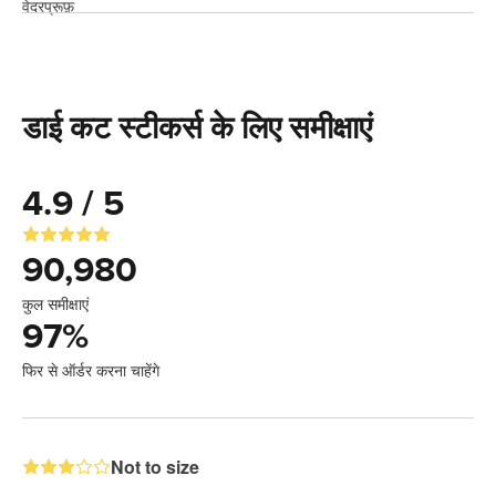
डाई कट स्टीकर्स के लिए समीक्षाएं
4.9 / 5
90,980
कुल समीक्षाएं
97
%
फिर से ऑर्डर करना चाहेंगे
Not to size