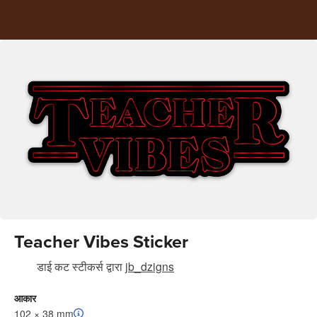
Teacher Vibes Sticker
डाई कट स्टीकर्स
द्वारा
jb_dzigns
आकार
102 × 38 mm