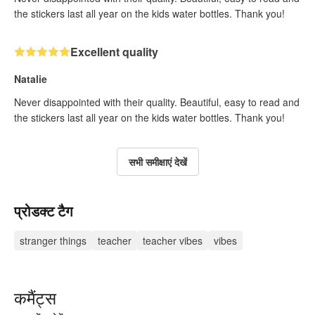
the stickers last all year on the kids water bottles. Thank you!
Excellent quality
Natalie
Never disappointed with their quality. Beautiful, easy to read and
the stickers last all year on the kids water bottles. Thank you!
सभी समीक्षाएं देखें
प्रोडक्ट टैग
stranger things
teacher
teacher vibes
vibes
कमैंट्स