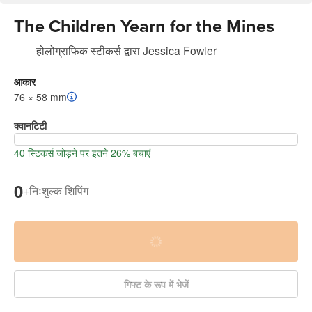
The Children Yearn for the Mines
होलोग्राफिक स्टीकर्स
द्वारा
Jessica Fowler
आकार
76 × 58 mm
क्वानटिटी
40 स्टिकर्स जोड़ने पर इतने 26% बचाएं
0
+
निःशुल्क शिपिंग
गिफ्ट के रूप में भेजें