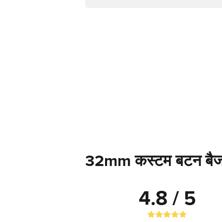
32mm कस्टम बटन बैज के
4.8 / 5