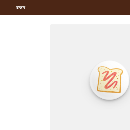
बाजार