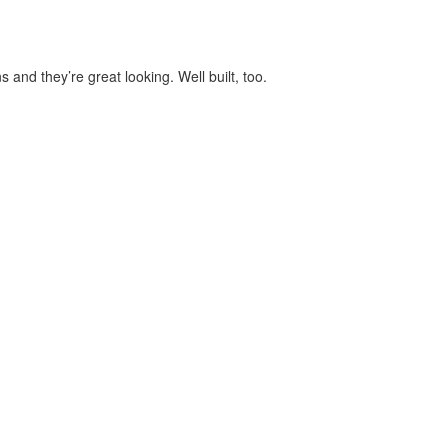
 and they’re great looking. Well built, too.