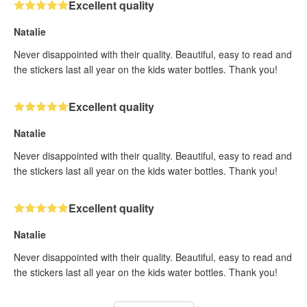
Excellent quality
Natalie
Never disappointed with their quality. Beautiful, easy to read and
the stickers last all year on the kids water bottles. Thank you!
Excellent quality
Natalie
Never disappointed with their quality. Beautiful, easy to read and
the stickers last all year on the kids water bottles. Thank you!
Excellent quality
Natalie
Never disappointed with their quality. Beautiful, easy to read and
the stickers last all year on the kids water bottles. Thank you!