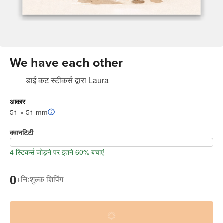
We have each other
डाई कट स्टीकर्स
द्वारा
Laura
आकार
51 × 51 mm
क्वानटिटी
4 स्टिकर्स जोड़ने पर इतने 60% बचाएं
0
+
निःशुल्क शिपिंग