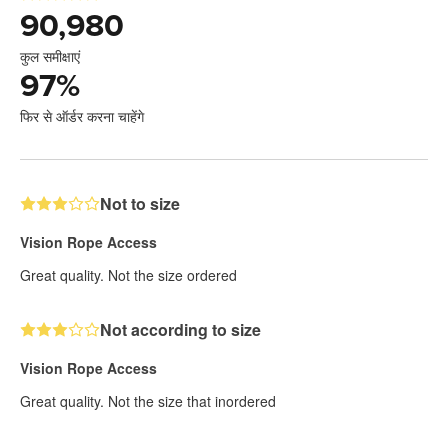
90,980
कुल समीक्षाएं
97
%
फिर से ऑर्डर करना चाहेंगे
Not to size
Vision Rope Access
Great quality. Not the size ordered
Not according to size
Vision Rope Access
Great quality. Not the size that inordered