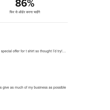
86
%
फिर से ऑर्डर करना चाहेंगे
ecial offer for t shirt so thought I’d try!…
ways give as much of my business as possible