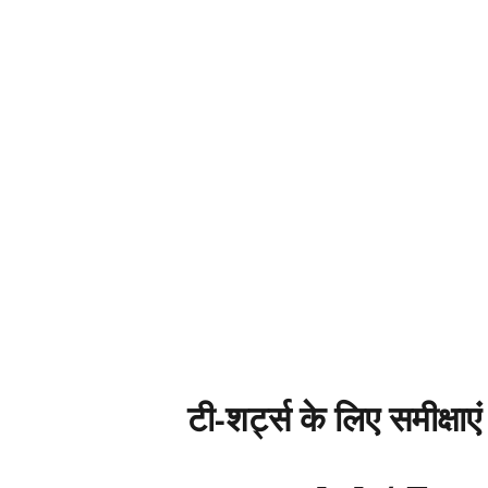
टी-शर्ट्स के लिए समीक्षाएं