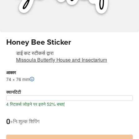
Honey Bee Sticker
डाई कट स्टीकर्स
द्वारा
Missoula Butterfly House and Insectarium
आकार
74 × 76 mm
क्वानटिटी
4 स्टिकर्स जोड़ने पर इतने 52% बचाएं
0
+
निःशुल्क शिपिंग