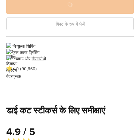
गिफ्ट के रूप में भेजें
निःशुल्क शिपिंग
फुल कलर प्रिंटिंग
टिकाऊ और 
मौसमरोधी
4.9 (90,960)
डाई कट स्टीकर्स के लिए समीक्षाएं
4.9 / 5