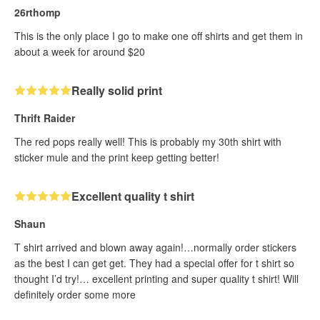
26rthomp
This is the only place I go to make one off shirts and get them in
about a week for around $20
Really solid print
Thrift Raider
The red pops really well! This is probably my 30th shirt with
sticker mule and the print keep getting better!
Excellent quality t shirt
Shaun
T shirt arrived and blown away again!…normally order stickers
as the best I can get get. They had a special offer for t shirt so
thought I’d try!… excellent printing and super quality t shirt! Will
definitely order some more