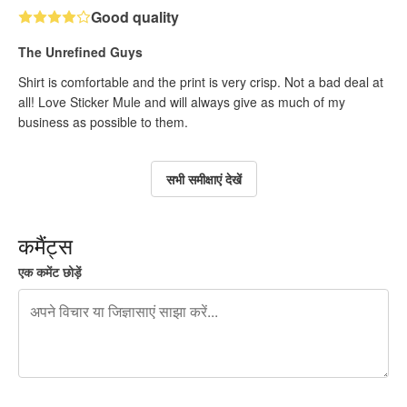
Good quality
The Unrefined Guys
Shirt is comfortable and the print is very crisp. Not a bad deal at
all! Love Sticker Mule and will always give as much of my
business as possible to them.
सभी समीक्षाएं देखें
कमैंट्स
एक कमेंट छोड़ें
शेष वर्णों 240