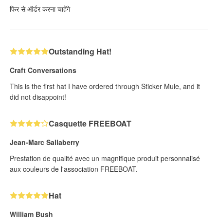
फिर से ऑर्डर करना चाहेंगे
Outstanding Hat!
Craft Conversations
This is the first hat I have ordered through Sticker Mule, and it
did not disappoint!
Casquette FREEBOAT
Jean-Marc Sallaberry
Prestation de qualité avec un magnifique produit personnalisé
aux couleurs de l'association FREEBOAT.
Hat
William Bush