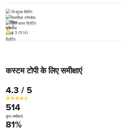
निःशुल्क शिपिंग
क्लासिक स्नैपबैक
फुल कलर प्रिंटिंग
4.3 (514)
कस्टम टोपी के लिए समीक्षाएं
4.3 / 5
514
कुल समीक्षाएं
81
%