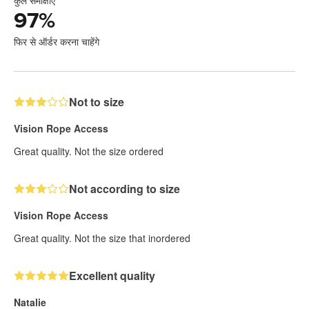
97
%
फिर से ऑर्डर करना चाहेंगे
Not to size
Vision Rope Access
Great quality. Not the size ordered
Not according to size
Vision Rope Access
Great quality. Not the size that inordered
Excellent quality
Natalie