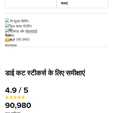
चलाएं
निःशुल्क शिपिंग
फुल कलर प्रिंटिंग
टिकाऊ और 
मौसमरोधी
4.9 (90,980)
डाई कट स्टीकर्स के लिए समीक्षाएं
4.9 / 5
90,980
कुल समीक्षाएं