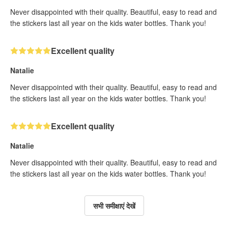
Never disappointed with their quality. Beautiful, easy to read and
the stickers last all year on the kids water bottles. Thank you!
Excellent quality
Natalie
Never disappointed with their quality. Beautiful, easy to read and
the stickers last all year on the kids water bottles. Thank you!
Excellent quality
Natalie
Never disappointed with their quality. Beautiful, easy to read and
the stickers last all year on the kids water bottles. Thank you!
सभी समीक्षाएं देखें