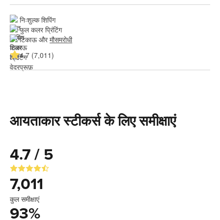
निःशुल्क शिपिंग
फुल कलर प्रिंटिंग
टिकाऊ और 
मौसमरोधी
4.7 (7,011)
आयताकार स्टीकर्स के लिए समीक्षाएं
4.7 / 5
7,011
कुल समीक्षाएं
93
%