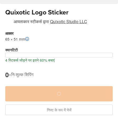
Quixotic Logo Sticker
आयताकार स्टीकर्स
द्वारा
Quixotic Studio LLC
आकार
65 × 51 mm
क्वानटिटी
4 स्टिकर्स जोड़ने पर इतने 60% बचाएं
0
+
निःशुल्क शिपिंग
गिफ्ट के रूप में भेजें