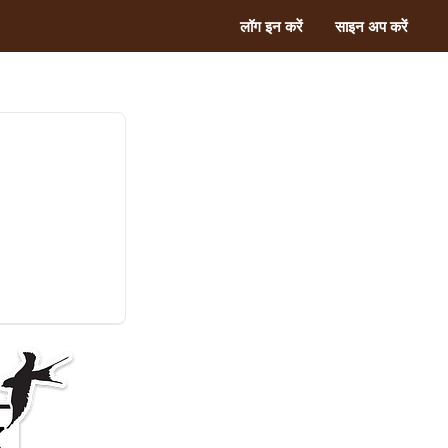
लॉग इन करें
साइन अप करें