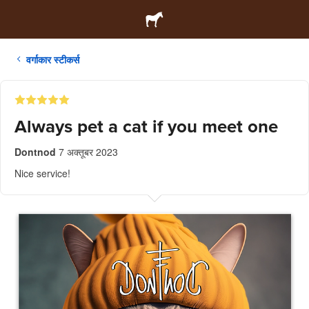
वर्गाकार स्टीकर्स
Always pet a cat if you meet one
Dontnod
7 अक्तूबर 2023
Nice service!