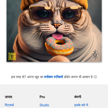
इस तरह से? अपना खुद का
वर्गाकार स्टीकर्स
ऑर्डर करना भी आसान है
🙂
उत्पाद
Pro
कंपनी
स्टिकर्स
Studio
इसके बारे में