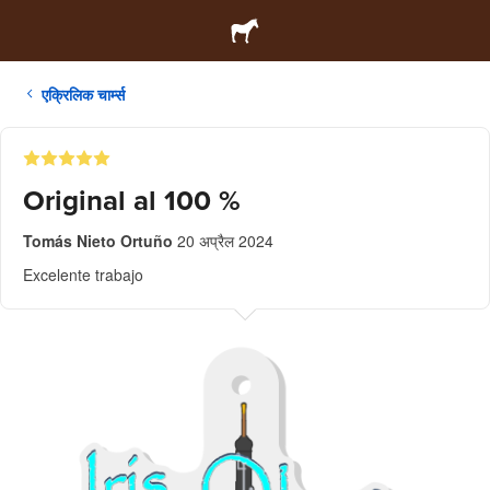
एक्रिलिक चार्म्स
Original al 100 %
Tomás Nieto Ortuño
20 अप्रैल 2024
Excelente trabajo