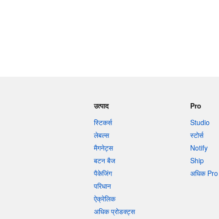
उत्पाद
Pro
स्टिकर्स
Studio
लेबल्स
स्टोर्स
मैगनेट्स
Notify
बटन बैज
Ship
पैकेजिंग
अधिक Pro 
परिधान
ऐक्रेलिक
अधिक प्रोडक्ट्स