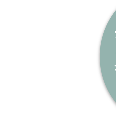
अधिक प्रोडक्ट्स
सैंपल