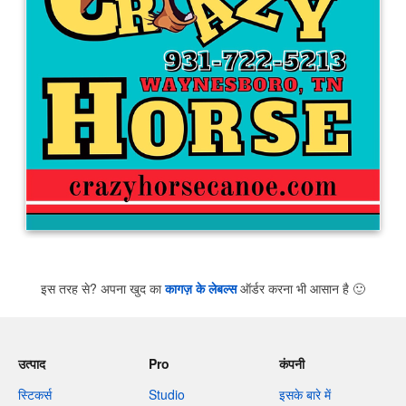
इस तरह से? अपना खुद का
कागज़ के लेबल्स
ऑर्डर करना भी आसान है
🙂
उत्पाद
Pro
कंपनी
स्टिकर्स
Studio
इसके बारे में