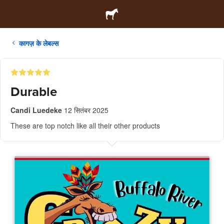
कागज़ के लेबल्स
Durable
Candi Luedeke
12 सितंबर 2025
These are top notch like all their other products