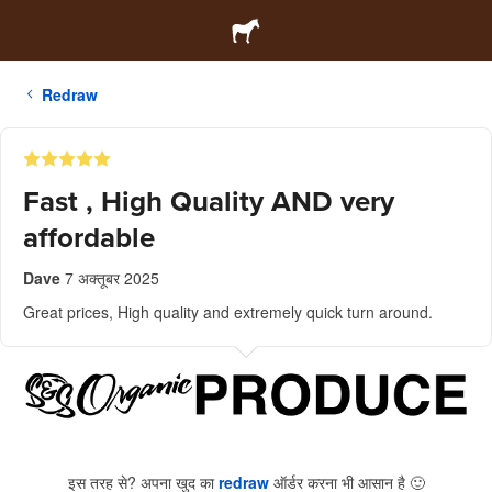
Redraw
Fast , High Quality AND very
affordable
Dave
7 अक्तूबर 2025
Great prices, High quality and extremely quick turn around.
इस तरह से? अपना खुद का
redraw
ऑर्डर करना भी आसान है
🙂