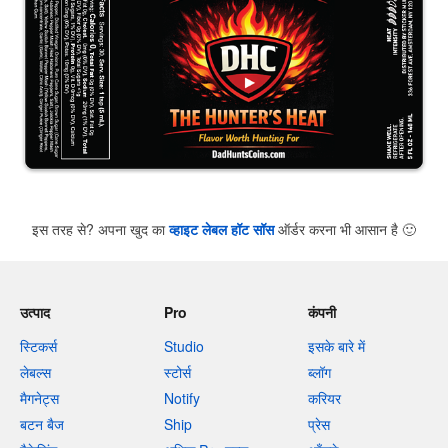
इस तरह से? अपना खुद का
व्हाइट लेबल हॉट सॉस
ऑर्डर करना भी आसान है
🙂
उत्पाद
Pro
कंपनी
स्टिकर्स
Studio
इसके बारे में
लेबल्स
स्टोर्स
ब्लॉग
मैगनेट्स
Notify
करियर
बटन बैज
Ship
प्रेस