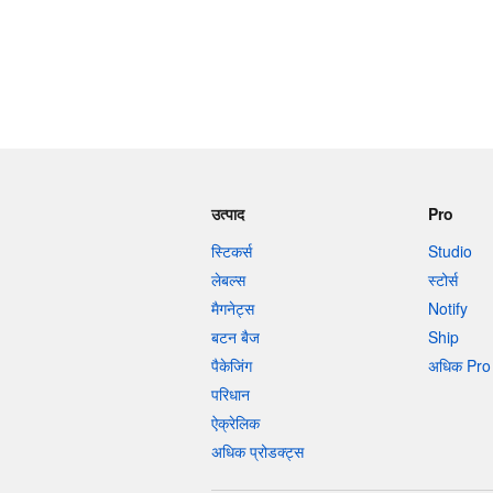
उत्पाद
Pro
स्टिकर्स
Studio
लेबल्स
स्टोर्स
मैगनेट्स
Notify
बटन बैज
Ship
पैकेजिंग
अधिक Pro 
परिधान
ऐक्रेलिक
अधिक प्रोडक्ट्स