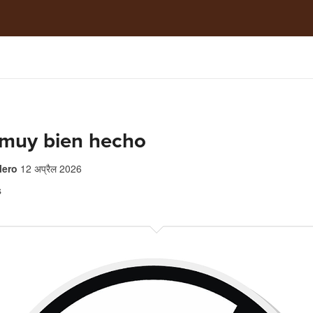
 muy bien hecho
lero
12 अप्रैल 2026
s