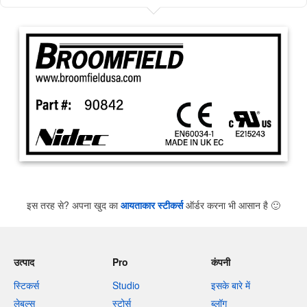
इस तरह से? अपना खुद का
आयताकार स्टीकर्स
ऑर्डर करना भी आसान है
🙂
उत्पाद
Pro
कंपनी
स्टिकर्स
Studio
इसके बारे में
लेबल्स
स्टोर्स
ब्लॉग