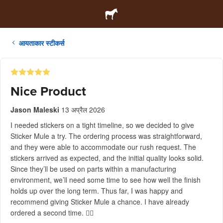
आयताकार स्टीकर्स
Nice Product
Jason Maleski
13 अप्रैल 2026
I needed stickers on a tight timeline, so we decided to give
Sticker Mule a try. The ordering process was straightforward,
and they were able to accommodate our rush request. The
stickers arrived as expected, and the initial quality looks solid.
Since they’ll be used on parts within a manufacturing
environment, we’ll need some time to see how well the finish
holds up over the long term. Thus far, I was happy and
recommend giving Sticker Mule a chance. I have already
ordered a second time. 👍🏻