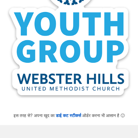
इस तरह से? अपना खुद का
डाई कट स्टीकर्स
ऑर्डर करना भी आसान है
🙂