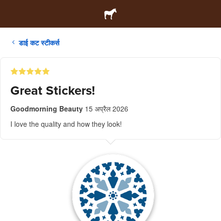
डाई कट स्टीकर्स
Great Stickers!
Goodmorning Beauty
15 अप्रैल 2026
I love the quality and how they look!