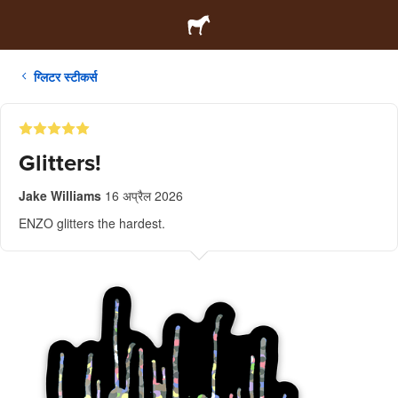
ग्लिटर स्टीकर्स
Glitters!
Jake Williams
16 अप्रैल 2026
ENZO glitters the hardest.