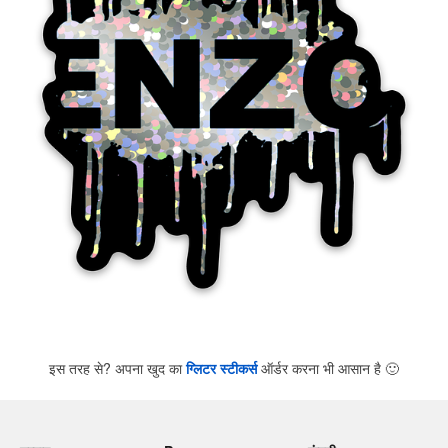
इस तरह से? अपना खुद का
ग्लिटर स्टीकर्स
ऑर्डर करना भी आसान है
🙂