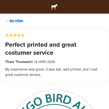
गोल स्टीकर
Perfect printed and great
costumer service
Thais Thomazini
16 अप्रैल 2026
My experience was great. It was fast, well printed, and I had
great customer service.