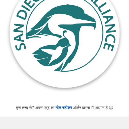
इस तरह से? अपना खुद का
गोल स्टीकर
ऑर्डर करना भी आसान है
🙂