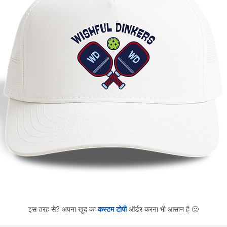
इस तरह से? अपना खुद का
कस्टम टोपी
ऑर्डर करना भी आसान है
🙂