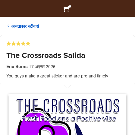
आयताकार स्टीकर्स
The Crossroads Salida
Eric Burns
17 अप्रैल 2026
You guys make a great sticker and are pro and timely