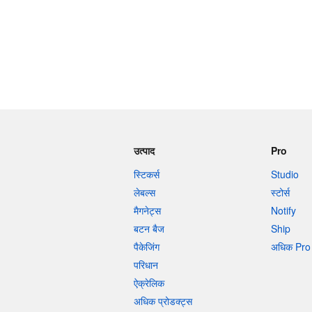
उत्पाद
Pro
स्टिकर्स
Studio
लेबल्स
स्टोर्स
मैगनेट्स
Notify
बटन बैज
Ship
पैकेजिंग
अधिक Pro 
परिधान
ऐक्रेलिक
अधिक प्रोडक्ट्स