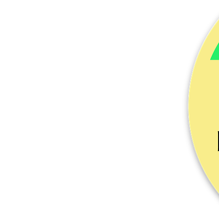
अधिक प्रोडक्ट्स
सैंपल