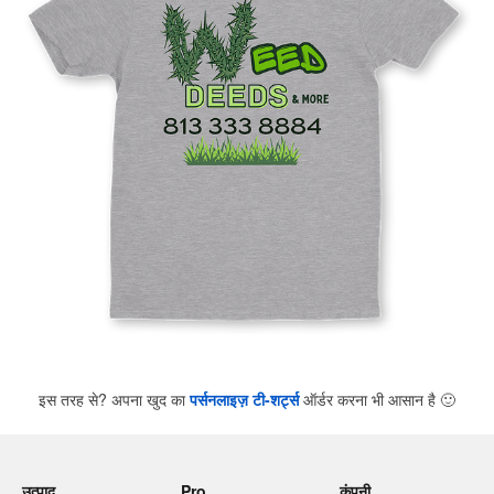
इस तरह से? अपना खुद का
पर्सनलाइज़ टी-शर्ट्स
ऑर्डर करना भी आसान है
🙂
उत्पाद
Pro
कंपनी