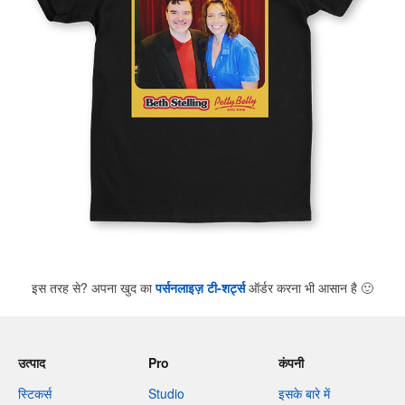
इस तरह से? अपना खुद का
पर्सनलाइज़ टी-शर्ट्स
ऑर्डर करना भी आसान है
🙂
उत्पाद
Pro
कंपनी
स्टिकर्स
Studio
इसके बारे में