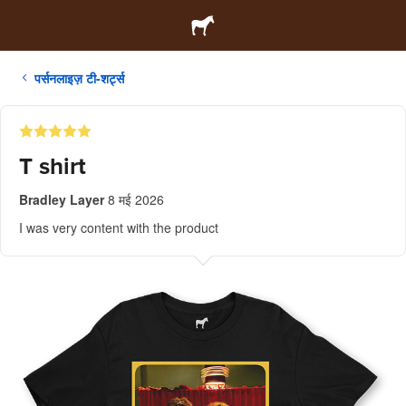
पर्सनलाइज़ टी-शर्ट्स
T shirt
Bradley Layer
8 मई 2026
I was very content with the product