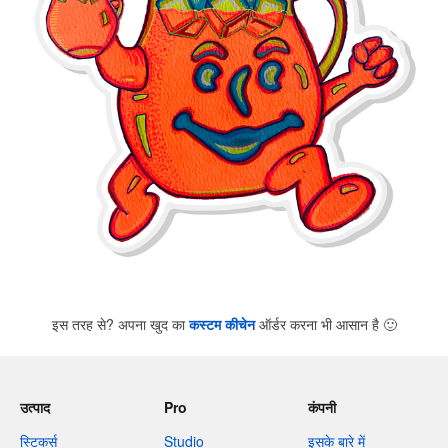
इस तरह से? अपना खुद का
कस्टम कीचेन
ऑर्डर करना भी आसान है
🙂
उत्पाद
Pro
कंपनी
स्टिकर्स
Studio
इसके बारे में