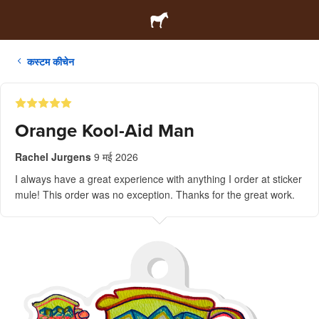
कस्टम कीचेन
Orange Kool-Aid Man
Rachel Jurgens
9 मई 2026
I always have a great experience with anything I order at sticker
mule! This order was no exception. Thanks for the great work.