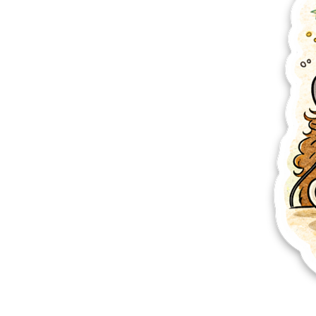
अधिक प्रोडक्ट्स
सैंपल