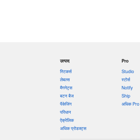
उत्पाद
Pro
स्टिकर्स
Studio
लेबल्स
स्टोर्स
मैगनेट्स
Notify
बटन बैज
Ship
पैकेजिंग
अधिक Pro 
परिधान
ऐक्रेलिक
अधिक प्रोडक्ट्स