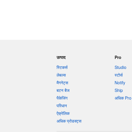
उत्पाद
Pro
स्टिकर्स
Studio
लेबल्स
स्टोर्स
मैगनेट्स
Notify
बटन बैज
Ship
पैकेजिंग
अधिक Pro 
परिधान
ऐक्रेलिक
अधिक प्रोडक्ट्स