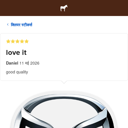
क्लियर स्टीकर्स
love it
Daniel
11 मई 2026
good quality