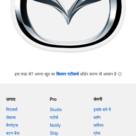
इस तरह से? अपना खुद का
क्लियर स्टीकर्स
ऑर्डर करना भी आसान है
🙂
उत्पाद
Pro
कंपनी
स्टिकर्स
Studio
इसके बारे में
लेबल्स
स्टोर्स
ब्लॉग
मैगनेट्स
Notify
करियर
बटन बैज
Ship
प्रेस