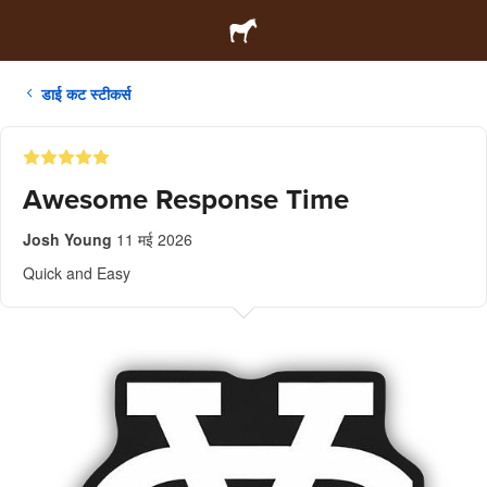
डाई कट स्टीकर्स
Awesome Response Time
Josh Young
11 मई 2026
Quick and Easy