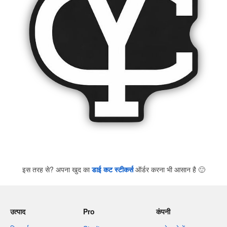
इस तरह से? अपना खुद का
डाई कट स्टीकर्स
ऑर्डर करना भी आसान है
🙂
उत्पाद
Pro
कंपनी