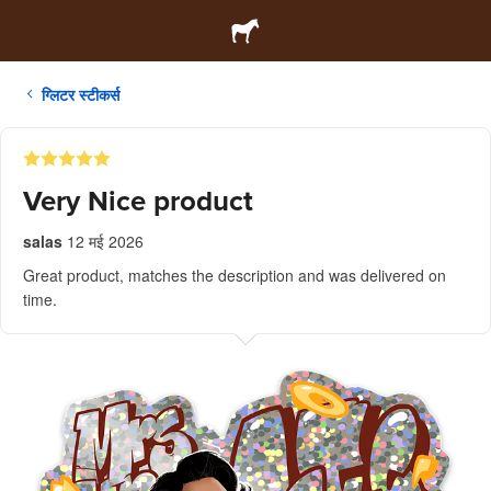
ग्लिटर स्टीकर्स
Very Nice product
salas
12 मई 2026
Great product, matches the description and was delivered on
time.