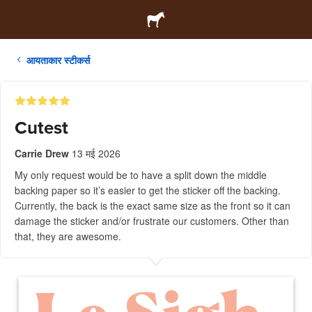
आयताकार स्टीकर्स
Cutest
Carrie Drew
13 मई 2026
My only request would be to have a split down the middle
backing paper so it’s easier to get the sticker off the backing.
Currently, the back is the exact same size as the front so it can
damage the sticker and/or frustrate our customers. Other than
that, they are awesome.