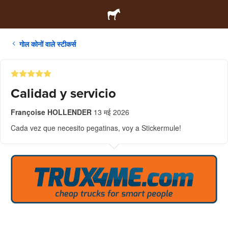
गोल कोनों वाले स्टीकर्स
Calidad y servicio
Françoise HOLLENDER
13 मई 2026
Cada vez que necesito pegatinas, voy a Stickermule!