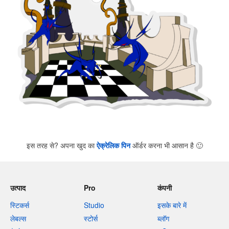
इस तरह से? अपना खुद का
ऐक्रेलिक पिन
ऑर्डर करना भी आसान है
🙂
उत्पाद
Pro
कंपनी
स्टिकर्स
Studio
इसके बारे में
लेबल्स
स्टोर्स
ब्लॉग